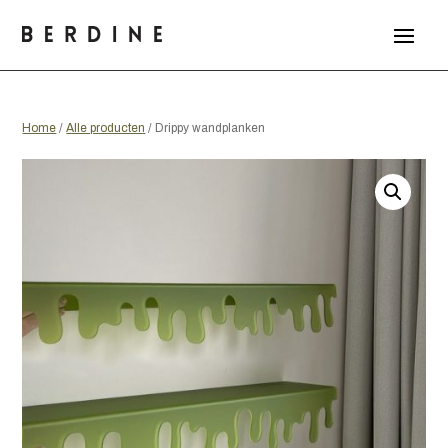
Home
/
Alle producten
/ Drippy wandplanken