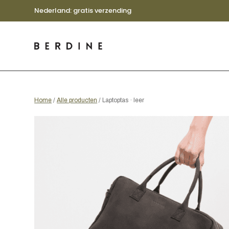
Nederland: gratis verzending
Home
/
Alle producten
/ Laptoptas · leer