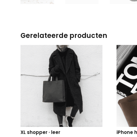
Gerelateerde producten
XL shopper · leer
iPhone h